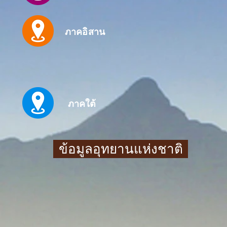
ภาคอิสาน
ภาคใต้
ข้อมูลอุทยานแห่งชาติ